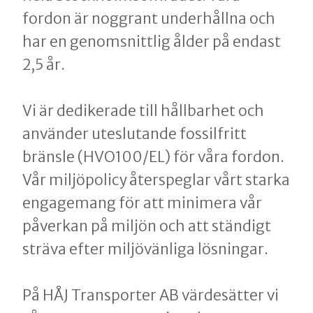
fordon är noggrant underhållna och
har en genomsnittlig ålder på endast
2,5 år.
Vi är dedikerade till hållbarhet och
använder uteslutande fossilfritt
bränsle (HVO100/EL) för våra fordon.
Vår miljöpolicy återspeglar vårt starka
engagemang för att minimera vår
påverkan på miljön och att ständigt
sträva efter miljövänliga lösningar.
På HÅJ Transporter AB värdesätter vi