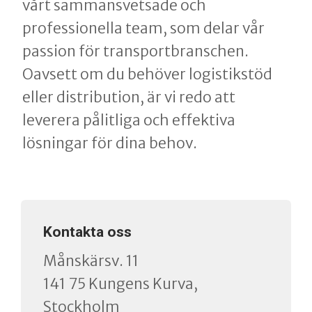
vårt sammansvetsade och
professionella team, som delar vår
passion för transportbranschen.
Oavsett om du behöver logistikstöd
eller distribution, är vi redo att
leverera pålitliga och effektiva
lösningar för dina behov.
Kontakta oss
​​​​​​​Månskärsv. 11
141 75 Kungens Kurva,
Stockholm