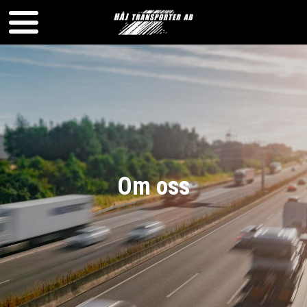
Om oss