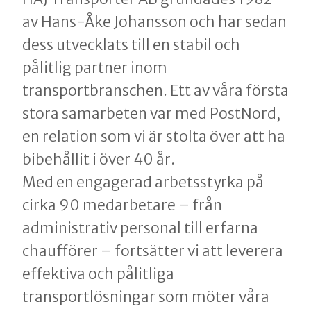
av Hans-Åke Johansson och har sedan
dess utvecklats till en stabil och
pålitlig partner inom
transportbranschen. Ett av våra första
stora samarbeten var med PostNord,
en relation som vi är stolta över att ha
bibehållit i över 40 år.
Med en engagerad arbetsstyrka på
cirka 90 medarbetare – från
administrativ personal till erfarna
chaufförer – fortsätter vi att leverera
effektiva och pålitliga
transportlösningar som möter våra