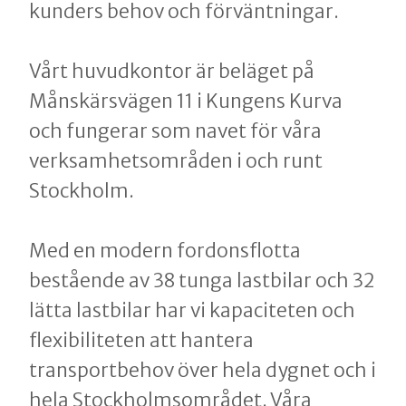
kunders behov och förväntningar.
Vårt huvudkontor är beläget på
Månskärsvägen 11 i Kungens Kurva
och fungerar som navet för våra
verksamhetsområden i och runt
Stockholm.
Med en modern fordonsflotta
bestående av 38 tunga lastbilar och 32
lätta lastbilar har vi kapaciteten och
flexibiliteten att hantera
transportbehov över hela dygnet och i
hela Stockholmsområdet. Våra