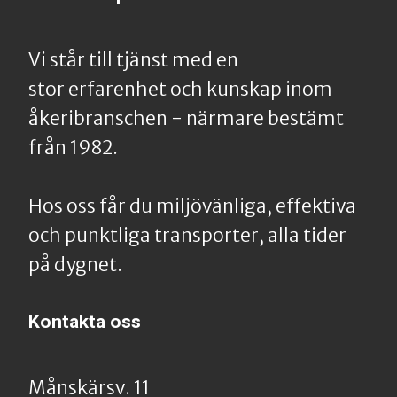
Vi står till tjänst med en
stor erfarenhet och kunskap inom
åkeribranschen - närmare bestämt
från 1982.
Hos oss får du miljövänliga, effektiva
och punktliga transporter, alla tider
på dygnet.
Kontakta oss
Månskärsv. 11